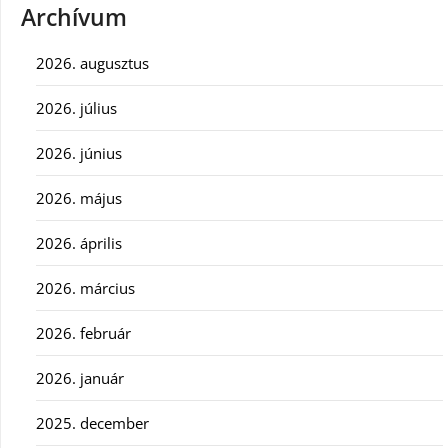
Archívum
2026. augusztus
2026. július
2026. június
2026. május
2026. április
2026. március
2026. február
2026. január
2025. december