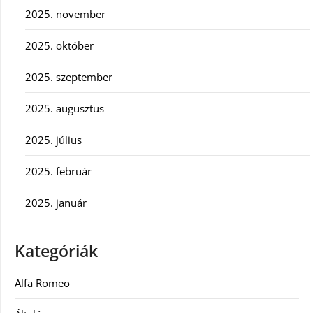
2025. november
2025. október
2025. szeptember
2025. augusztus
2025. július
2025. február
2025. január
Kategóriák
Alfa Romeo