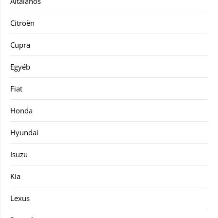
Általános
Citroën
Cupra
Egyéb
Fiat
Honda
Hyundai
Isuzu
Kia
Lexus