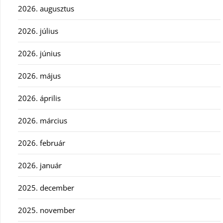
2026. augusztus
2026. július
2026. június
2026. május
2026. április
2026. március
2026. február
2026. január
2025. december
2025. november