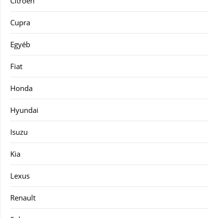
Citroën
Cupra
Egyéb
Fiat
Honda
Hyundai
Isuzu
Kia
Lexus
Renault