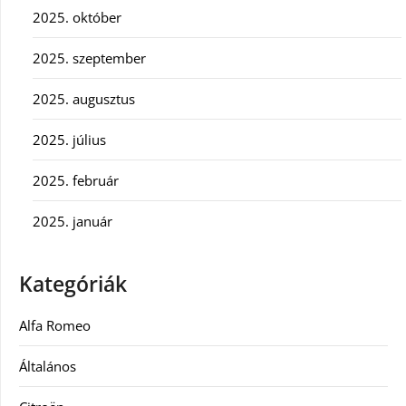
2025. október
2025. szeptember
2025. augusztus
2025. július
2025. február
2025. január
Kategóriák
Alfa Romeo
Általános