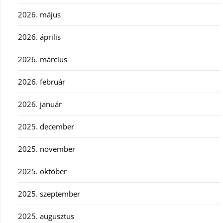
2026. május
2026. április
2026. március
2026. február
2026. január
2025. december
2025. november
2025. október
2025. szeptember
2025. augusztus