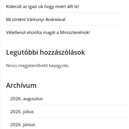
Kiderült az igazi ok hogy miért állt le!
Mi történt Várkonyi Andreával
Véletlenül elszólta magát a Miniszterelnök!
Legutóbbi hozzászólások
Nincs megjeleníthető bejegyzés.
Archívum
2026. augusztus
2026. július
2026. június