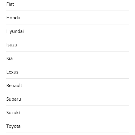
Fiat
Honda
Hyundai
Isuzu
Kia
Lexus
Renault
Subaru
Suzuki
Toyota