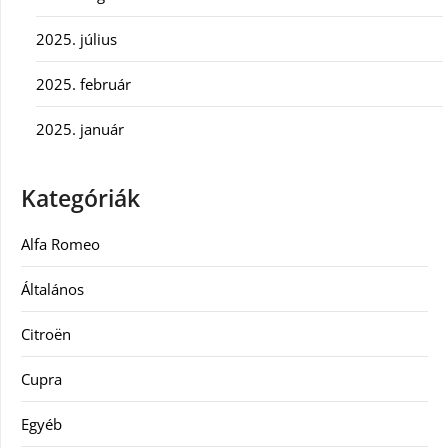
2025. július
2025. február
2025. január
Kategóriák
Alfa Romeo
Általános
Citroën
Cupra
Egyéb