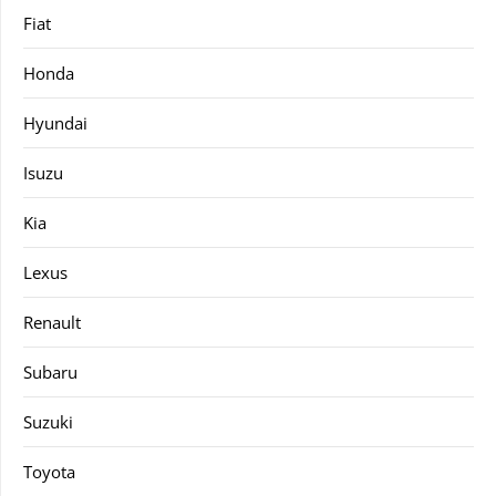
Fiat
Honda
Hyundai
Isuzu
Kia
Lexus
Renault
Subaru
Suzuki
Toyota