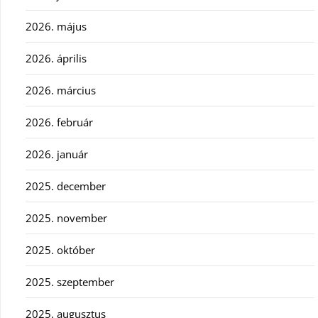
2026. május
2026. április
2026. március
2026. február
2026. január
2025. december
2025. november
2025. október
2025. szeptember
2025. augusztus