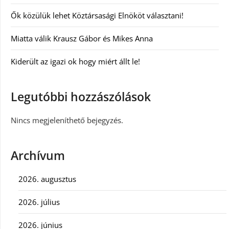
Ők közülük lehet Köztársasági Elnököt választani!
Miatta válik Krausz Gábor és Mikes Anna
Kiderült az igazi ok hogy miért állt le!
Legutóbbi hozzászólások
Nincs megjeleníthető bejegyzés.
Archívum
2026. augusztus
2026. július
2026. június