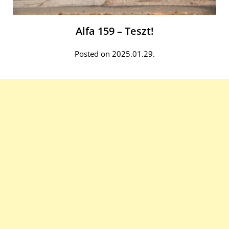
Alfa 159 – Teszt!
Posted on 2025.01.29.