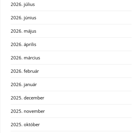
2026. július
2026. június
2026. május
2026. április
2026. március
2026. február
2026. január
2025. december
2025. november
2025. október