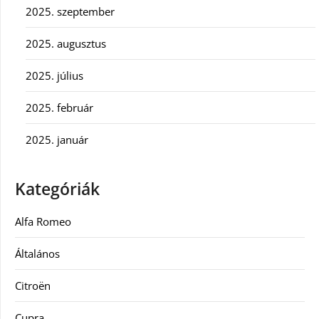
2025. szeptember
2025. augusztus
2025. július
2025. február
2025. január
Kategóriák
Alfa Romeo
Általános
Citroën
Cupra