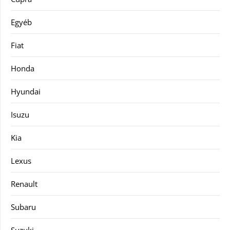
Egyéb
Fiat
Honda
Hyundai
Isuzu
Kia
Lexus
Renault
Subaru
Suzuki