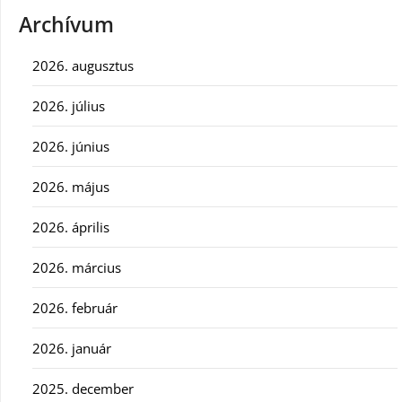
Archívum
2026. augusztus
2026. július
2026. június
2026. május
2026. április
2026. március
2026. február
2026. január
2025. december