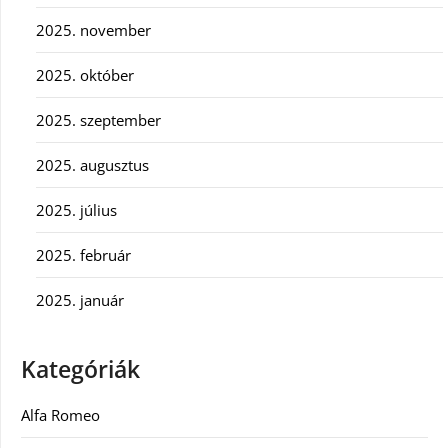
2025. november
2025. október
2025. szeptember
2025. augusztus
2025. július
2025. február
2025. január
Kategóriák
Alfa Romeo