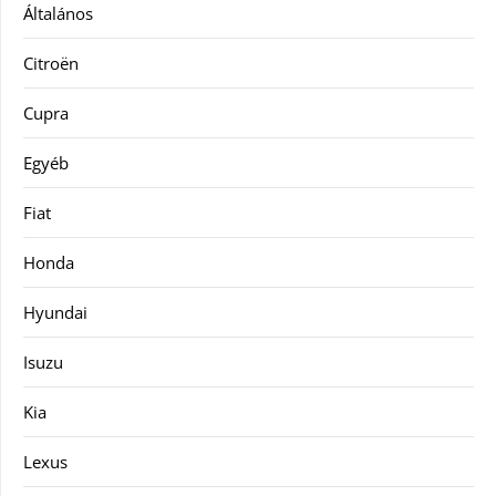
Általános
Citroën
Cupra
Egyéb
Fiat
Honda
Hyundai
Isuzu
Kia
Lexus