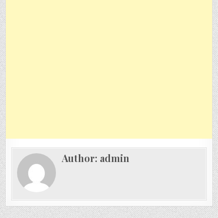
Author:
admin