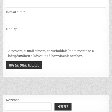
E-mail cím
*
Honlap
A nevem, e-mail címem, és weboldalcímem mentése a
böngészőben a következő hozzászólásomhoz.
Keresés
KERESÉS