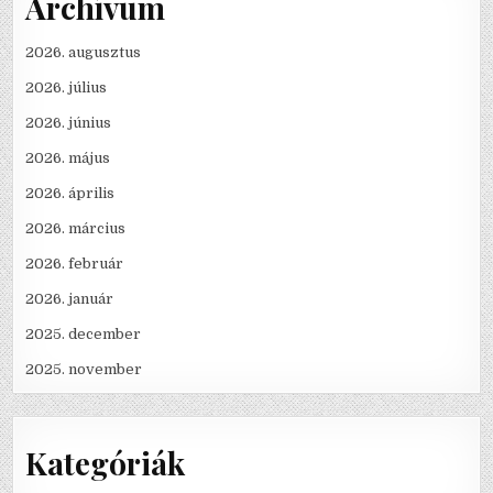
Archívum
2026. augusztus
2026. július
2026. június
2026. május
2026. április
2026. március
2026. február
2026. január
2025. december
2025. november
Kategóriák