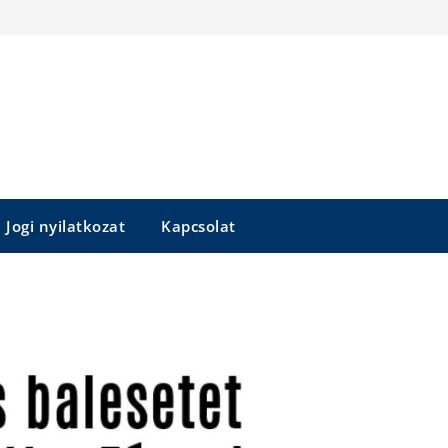
Jogi nyilatkozat
Kapcsolat