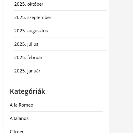
2025. október
2025. szeptember
2025. augusztus
2025. július
2025. február
2025. január
Kategóriák
Alfa Romeo
Általános
Citroën