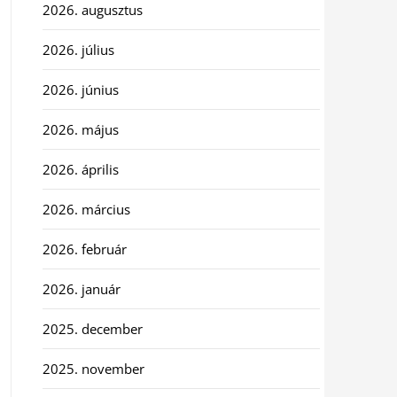
2026. augusztus
2026. július
2026. június
2026. május
2026. április
2026. március
2026. február
2026. január
2025. december
2025. november