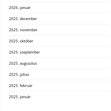
2026. január
2025. december
2025. november
2025. október
2025. szeptember
2025. augusztus
2025. július
2025. február
2025. január