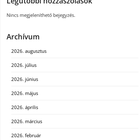
Legutóbbi hozzászólások
Nincs megjeleníthető bejegyzés.
Archívum
2026. augusztus
2026. július
2026. június
2026. május
2026. április
2026. március
2026. február