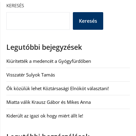
KERESÉS
Keresés
Legutóbbi bejegyzések
Kiürítették a medencét a Gyógyfürdőben
Visszatér Sulyok Tamás
Ők közülük lehet Köztársasági Elnököt választani!
Miatta válik Krausz Gábor és Mikes Anna
Kiderült az igazi ok hogy miért állt le!