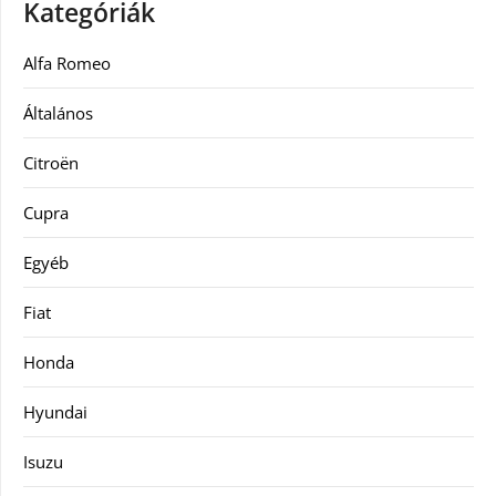
Kategóriák
Alfa Romeo
Általános
Citroën
Cupra
Egyéb
Fiat
Honda
Hyundai
Isuzu