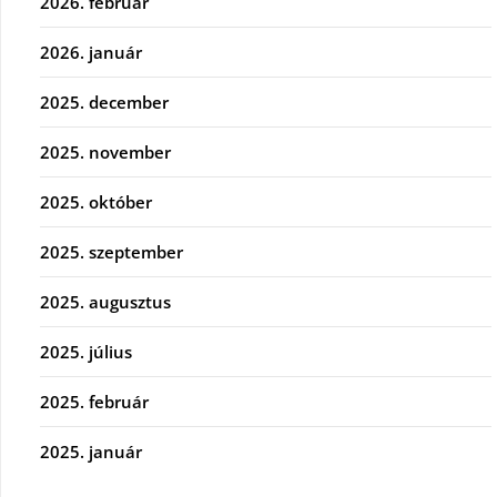
2026. február
2026. január
2025. december
2025. november
2025. október
2025. szeptember
2025. augusztus
2025. július
2025. február
2025. január