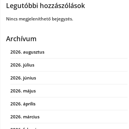
Legutóbbi hozzászólások
Nincs megjeleníthető bejegyzés.
Archívum
2026. augusztus
2026. július
2026. június
2026. május
2026. április
2026. március