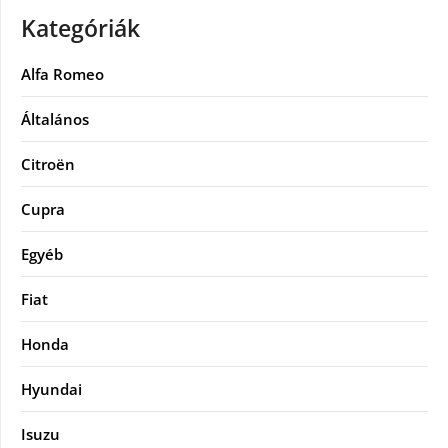
Kategóriák
Alfa Romeo
Általános
Citroën
Cupra
Egyéb
Fiat
Honda
Hyundai
Isuzu