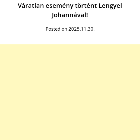
Váratlan esemény történt Lengyel
Johannával!
Posted on 2025.11.30.