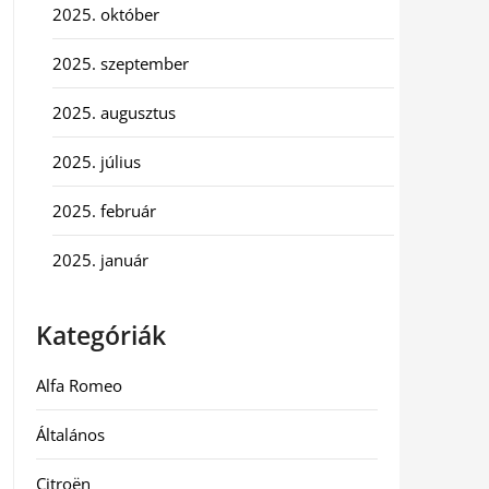
2025. október
2025. szeptember
2025. augusztus
2025. július
2025. február
2025. január
Kategóriák
Alfa Romeo
Általános
Citroën