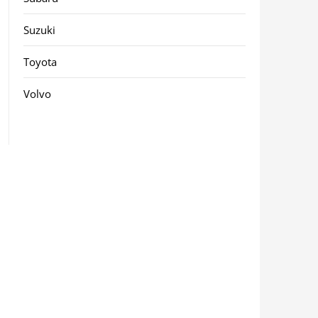
Suzuki
Toyota
Volvo