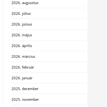
2026. augusztus
2026. július
2026. június
2026. május
2026. április
2026. március
2026. február
2026. január
2025. december
2025. november