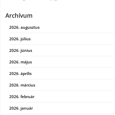
Archívum
2026. augusztus
2026. július
2026. június
2026. május
2026. április
2026. március
2026. február
2026. január