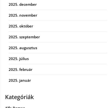
2025. december
2025. november
2025. október
2025. szeptember
2025. augusztus
2025. július
2025. február
2025. január
Kategóriák