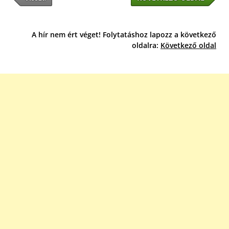
A hír nem ért véget! Folytatáshoz lapozz a következő
oldalra:
Következő oldal