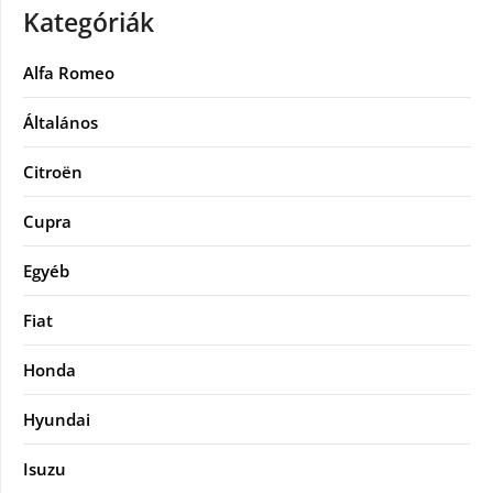
Kategóriák
Alfa Romeo
Általános
Citroën
Cupra
Egyéb
Fiat
Honda
Hyundai
Isuzu