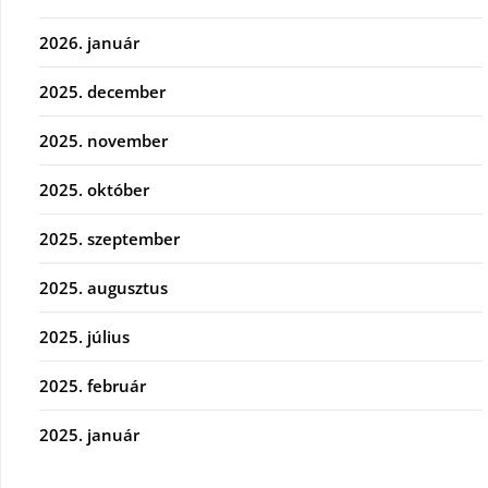
2026. január
2025. december
2025. november
2025. október
2025. szeptember
2025. augusztus
2025. július
2025. február
2025. január