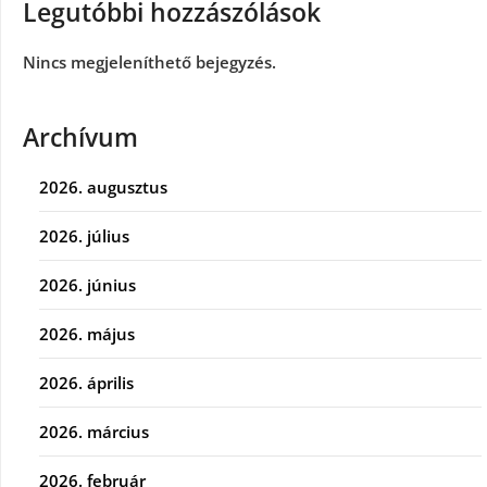
Legutóbbi hozzászólások
Nincs megjeleníthető bejegyzés.
Archívum
2026. augusztus
2026. július
2026. június
2026. május
2026. április
2026. március
2026. február