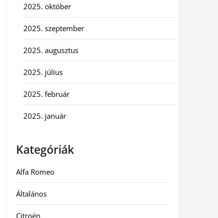
2025. október
2025. szeptember
2025. augusztus
2025. július
2025. február
2025. január
Kategóriák
Alfa Romeo
Általános
Citroën