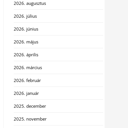
2026. augusztus
2026. július
2026. június
2026. május
2026. április
2026. március
2026. február
2026. január
2025. december
2025. november