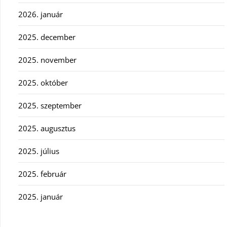
2026. január
2025. december
2025. november
2025. október
2025. szeptember
2025. augusztus
2025. július
2025. február
2025. január