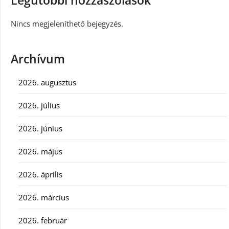
Legutóbbi hozzászólások
Nincs megjeleníthető bejegyzés.
Archívum
2026. augusztus
2026. július
2026. június
2026. május
2026. április
2026. március
2026. február