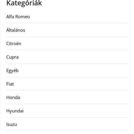
Kategóriák
Alfa Romeo
Általános
Citroën
Cupra
Egyéb
Fiat
Honda
Hyundai
Isuzu