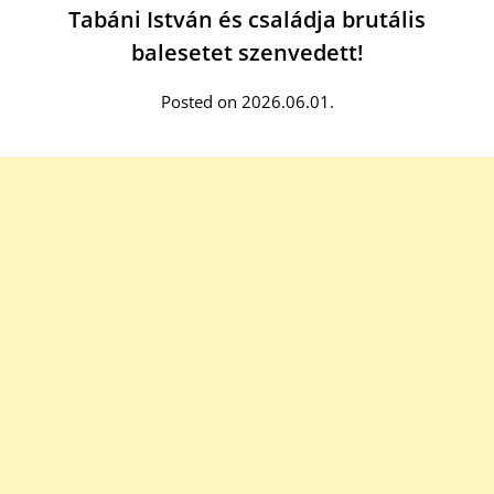
Tabáni István és családja brutális
balesetet szenvedett!
Posted on 2026.06.01.