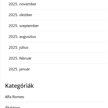
2025. november
2025. október
2025. szeptember
2025. augusztus
2025. július
2025. február
2025. január
Kategóriák
Alfa Romeo
Általános