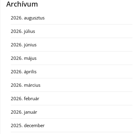
Archívum
2026. augusztus
2026. július
2026. június
2026. május
2026. április
2026. március
2026. február
2026. január
2025. december