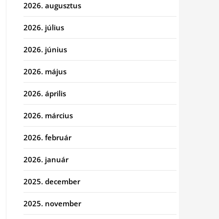
2026. augusztus
2026. július
2026. június
2026. május
2026. április
2026. március
2026. február
2026. január
2025. december
2025. november