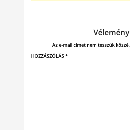
Vélemény,
Az e-mail címet nem tesszük közzé.
HOZZÁSZÓLÁS
*