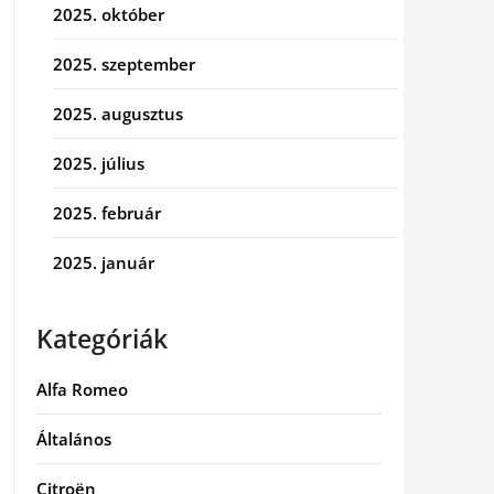
2025. október
2025. szeptember
2025. augusztus
2025. július
2025. február
2025. január
Kategóriák
Alfa Romeo
Általános
Citroën