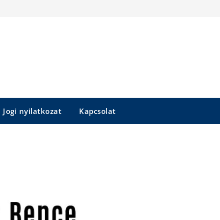
Jogi nyilatkozat
Kapcsolat