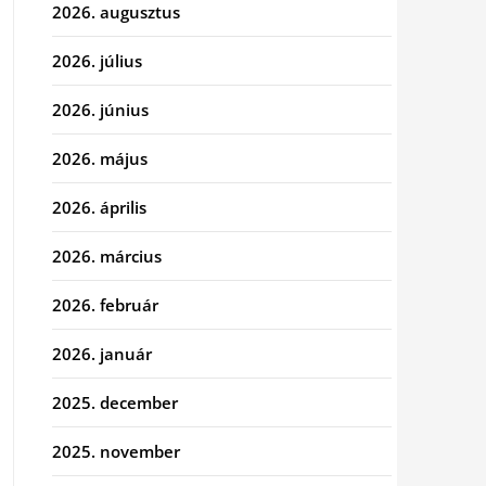
2026. augusztus
2026. július
2026. június
2026. május
2026. április
2026. március
2026. február
2026. január
2025. december
2025. november