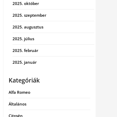
2025. október
2025. szeptember
2025. augusztus
2025. július
2025. február
2025. január
Kategóriák
Alfa Romeo
Általános
Citroën