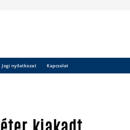
Jogi nyilatkozat
Kapcsolat