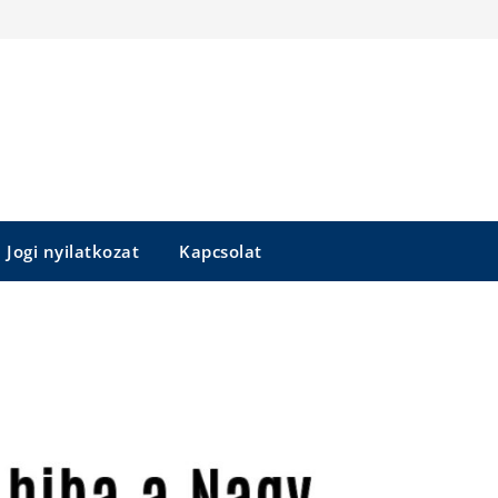
Jogi nyilatkozat
Kapcsolat