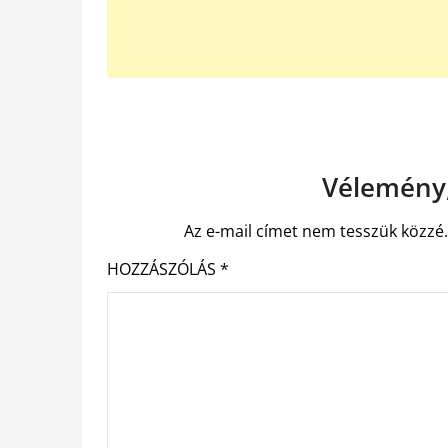
Vélemény,
Az e-mail címet nem tesszük közzé
HOZZÁSZÓLÁS
*