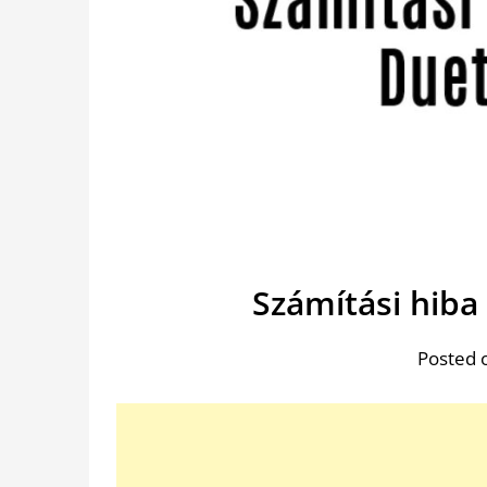
Számítási hiba
Posted 