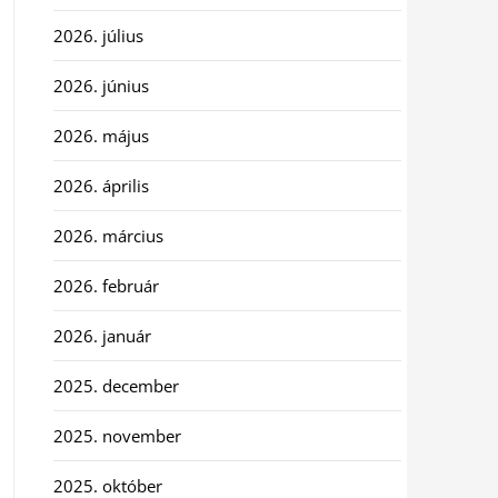
2026. július
2026. június
2026. május
2026. április
2026. március
2026. február
2026. január
2025. december
2025. november
2025. október