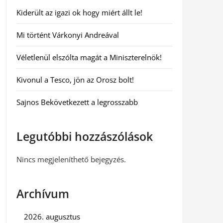
Kiderült az igazi ok hogy miért állt le!
Mi történt Várkonyi Andreával
Véletlenül elszólta magát a Miniszterelnök!
Kivonul a Tesco, jön az Orosz bolt!
Sajnos Bekövetkezett a legrosszabb
Legutóbbi hozzászólások
Nincs megjeleníthető bejegyzés.
Archívum
2026. augusztus