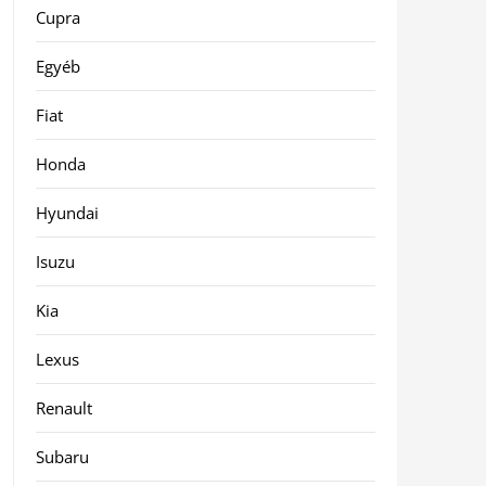
Cupra
Egyéb
Fiat
Honda
Hyundai
Isuzu
Kia
Lexus
Renault
Subaru