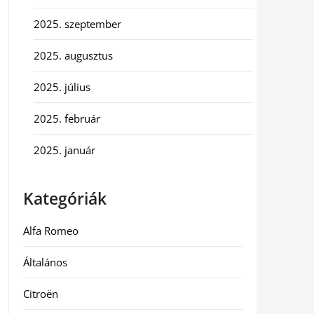
2025. szeptember
2025. augusztus
2025. július
2025. február
2025. január
Kategóriák
Alfa Romeo
Általános
Citroën