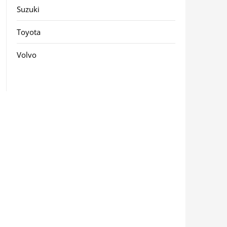
Suzuki
Toyota
Volvo