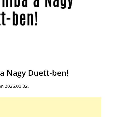
 a Nagy Duett-ben!
on 2026.03.02.