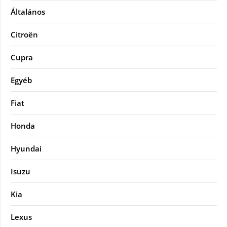
Általános
Citroën
Cupra
Egyéb
Fiat
Honda
Hyundai
Isuzu
Kia
Lexus