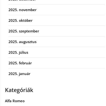
2025. november
2025. október
2025. szeptember
2025. augusztus
2025. július
2025. február
2025. január
Kategóriák
Alfa Romeo