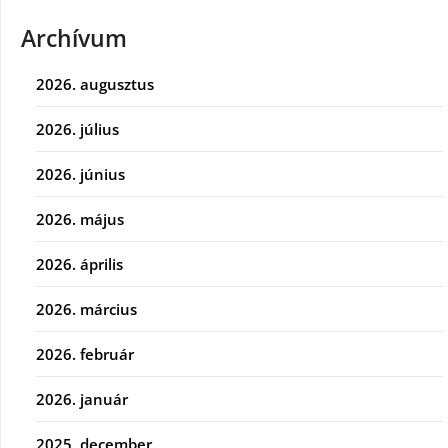
Archívum
2026. augusztus
2026. július
2026. június
2026. május
2026. április
2026. március
2026. február
2026. január
2025. december