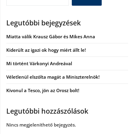
Legutóbbi bejegyzések
Miatta válik Krausz Gábor és Mikes Anna
Kiderült az igazi ok hogy miért állt le!
Mi történt Várkonyi Andreával
Véletlenül elszólta magát a Miniszterelnök!
Kivonul a Tesco, jön az Orosz bolt!
Legutóbbi hozzászólások
Nincs megjeleníthető bejegyzés.