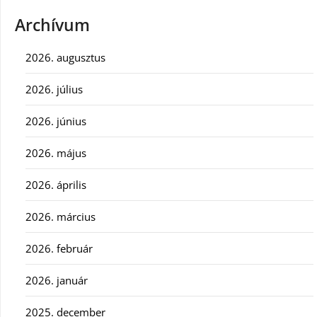
Archívum
2026. augusztus
2026. július
2026. június
2026. május
2026. április
2026. március
2026. február
2026. január
2025. december