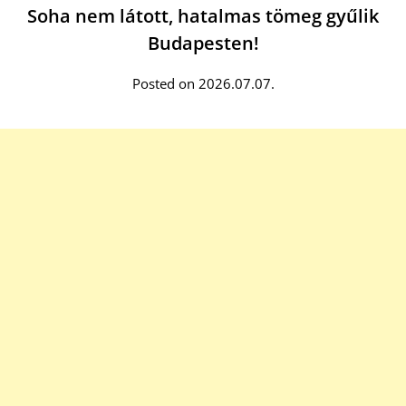
Soha nem látott, hatalmas tömeg gyűlik
Budapesten!
Posted on 2026.07.07.