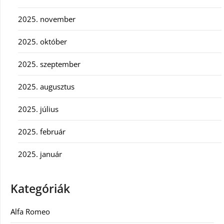
2025. november
2025. október
2025. szeptember
2025. augusztus
2025. július
2025. február
2025. január
Kategóriák
Alfa Romeo