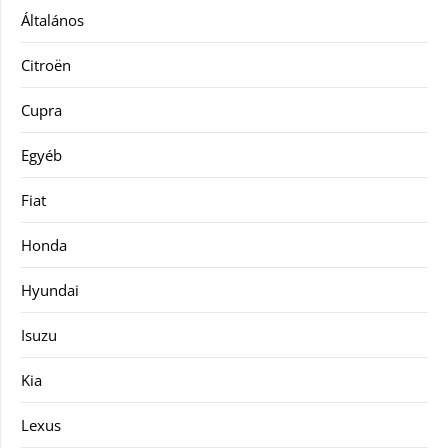
Általános
Citroën
Cupra
Egyéb
Fiat
Honda
Hyundai
Isuzu
Kia
Lexus