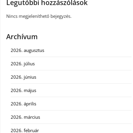
Legutóbbi hozzászólások
Nincs megjeleníthető bejegyzés.
Archívum
2026. augusztus
2026. július
2026. június
2026. május
2026. április
2026. március
2026. február