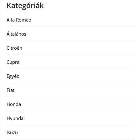
Kategóriák
Alfa Romeo
Általános
Citroën
Cupra
Egyéb
Fiat
Honda
Hyundai
Isuzu