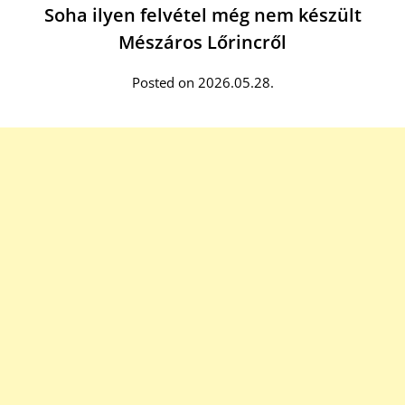
Soha ilyen felvétel még nem készült
Mészáros Lőrincről
Posted on 2026.05.28.