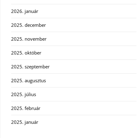
2026. január
2025. december
2025. november
2025. október
2025. szeptember
2025. augusztus
2025. július
2025. február
2025. január