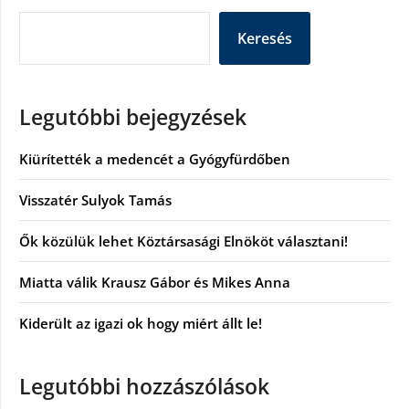
Keresés
Legutóbbi bejegyzések
Kiürítették a medencét a Gyógyfürdőben
Visszatér Sulyok Tamás
Ők közülük lehet Köztársasági Elnököt választani!
Miatta válik Krausz Gábor és Mikes Anna
Kiderült az igazi ok hogy miért állt le!
Legutóbbi hozzászólások