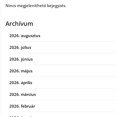
Nincs megjeleníthető bejegyzés.
Archívum
2026. augusztus
2026. július
2026. június
2026. május
2026. április
2026. március
2026. február