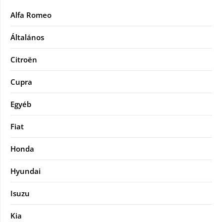
Alfa Romeo
Általános
Citroën
Cupra
Egyéb
Fiat
Honda
Hyundai
Isuzu
Kia