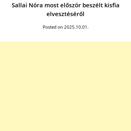
Sallai Nóra most először beszélt kisfia
elvesztéséről
Posted on 2025.10.01.