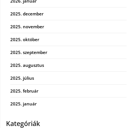
2026. január
2025. december
2025. november
2025. október
2025. szeptember
2025. augusztus
2025. július
2025. február
2025. január
Kategóriák