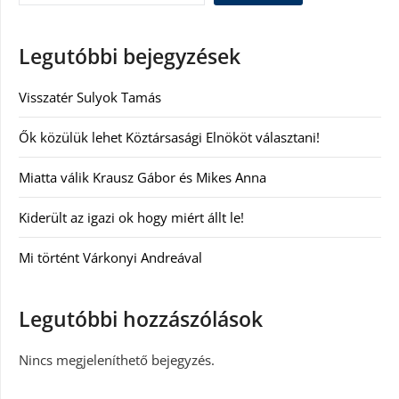
Legutóbbi bejegyzések
Visszatér Sulyok Tamás
Ők közülük lehet Köztársasági Elnököt választani!
Miatta válik Krausz Gábor és Mikes Anna
Kiderült az igazi ok hogy miért állt le!
Mi történt Várkonyi Andreával
Legutóbbi hozzászólások
Nincs megjeleníthető bejegyzés.