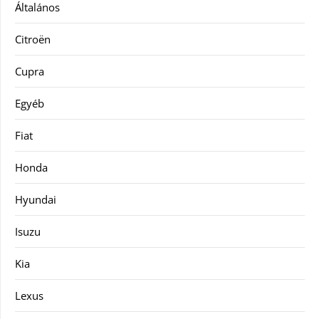
Általános
Citroën
Cupra
Egyéb
Fiat
Honda
Hyundai
Isuzu
Kia
Lexus