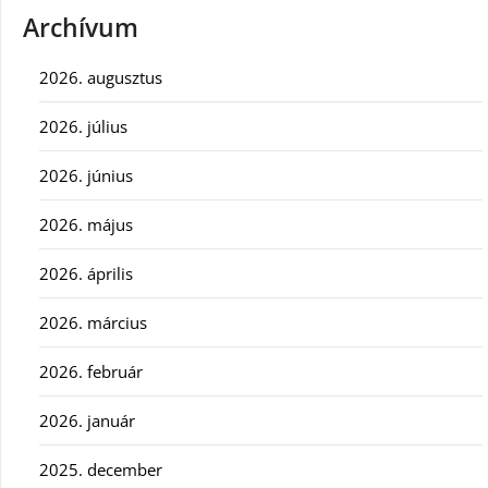
Archívum
2026. augusztus
2026. július
2026. június
2026. május
2026. április
2026. március
2026. február
2026. január
2025. december