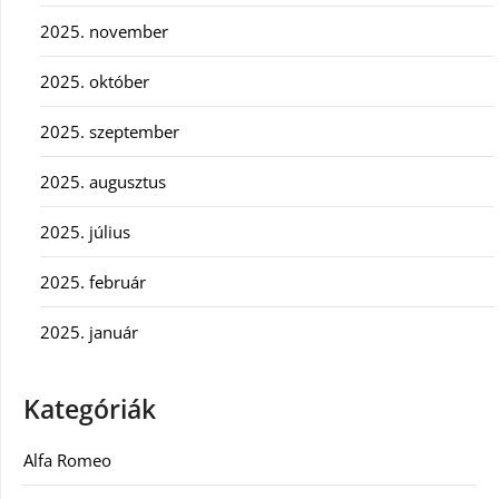
2025. november
2025. október
2025. szeptember
2025. augusztus
2025. július
2025. február
2025. január
Kategóriák
Alfa Romeo