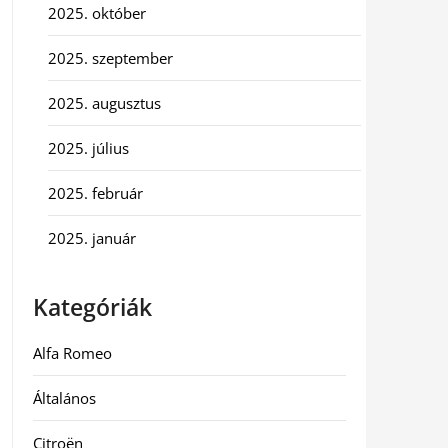
2025. október
2025. szeptember
2025. augusztus
2025. július
2025. február
2025. január
Kategóriák
Alfa Romeo
Általános
Citroën