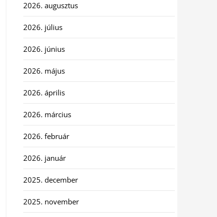
2026. augusztus
2026. július
2026. június
2026. május
2026. április
2026. március
2026. február
2026. január
2025. december
2025. november