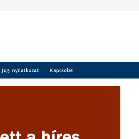
Jogi nyilatkozat
Kapcsolat