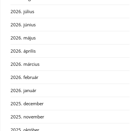
2026. július
2026. június
2026. május
2026. április
2026. március
2026. február
2026. január
2025. december
2025. november
2025. október