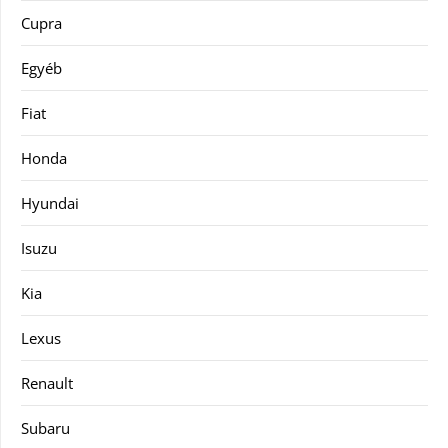
Cupra
Egyéb
Fiat
Honda
Hyundai
Isuzu
Kia
Lexus
Renault
Subaru