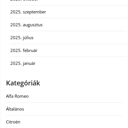
2025. szeptember
2025. augusztus
2025. július
2025. február
2025. január
Kategóriák
Alfa Romeo
Általános
Citroën