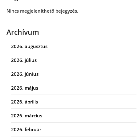
Nincs megjeleníthető bejegyzés.
Archívum
2026. augusztus
2026. július
2026. június
2026. május
2026. április
2026. március
2026. február