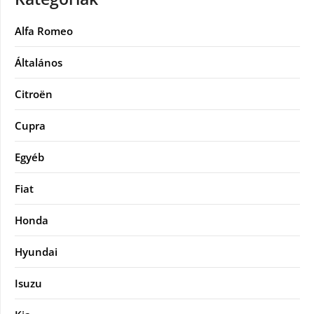
Alfa Romeo
Általános
Citroën
Cupra
Egyéb
Fiat
Honda
Hyundai
Isuzu