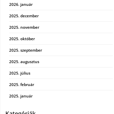
2026. január
2025. december
2025. november
2025. október
2025. szeptember
2025. augusztus
2025. július
2025. február
2025. január
Kategóriák