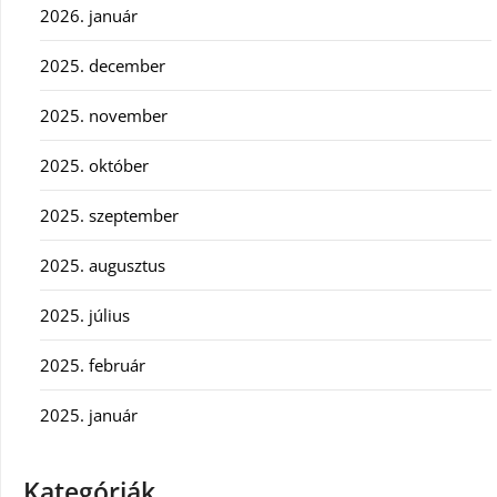
2026. január
2025. december
2025. november
2025. október
2025. szeptember
2025. augusztus
2025. július
2025. február
2025. január
Kategóriák