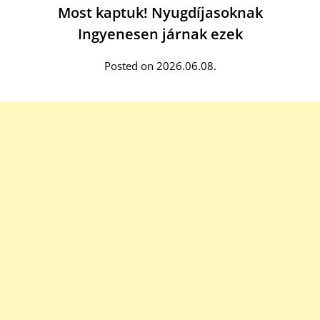
Most kaptuk! Nyugdíjasoknak
Ingyenesen járnak ezek
Posted on 2026.06.08.