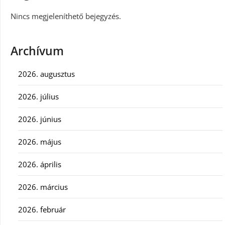
Nincs megjeleníthető bejegyzés.
Archívum
2026. augusztus
2026. július
2026. június
2026. május
2026. április
2026. március
2026. február