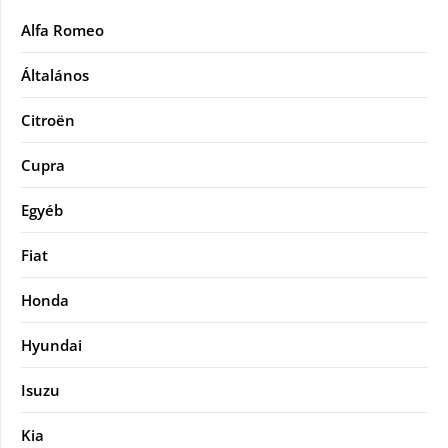
Alfa Romeo
Általános
Citroën
Cupra
Egyéb
Fiat
Honda
Hyundai
Isuzu
Kia