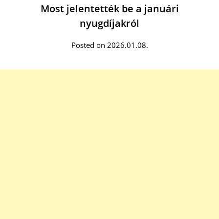
Most jelentették be a januári
nyugdíjakról
Posted on 2026.01.08.