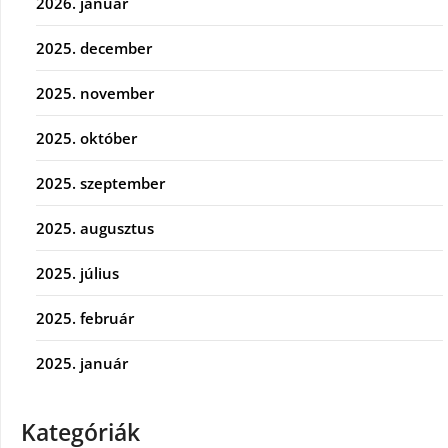
2026. január
2025. december
2025. november
2025. október
2025. szeptember
2025. augusztus
2025. július
2025. február
2025. január
Kategóriák