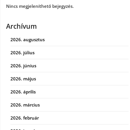
Nincs megjeleníthető bejegyzés.
Archívum
2026. augusztus
2026. július
2026. június
2026. május
2026. április
2026. március
2026. február