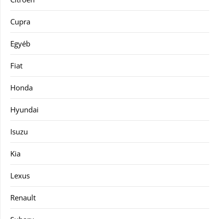
Cupra
Egyéb
Fiat
Honda
Hyundai
Isuzu
Kia
Lexus
Renault