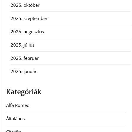
2025. október
2025. szeptember
2025. augusztus
2025. július
2025. február
2025. január
Kategóriák
Alfa Romeo
Általános
Citroën