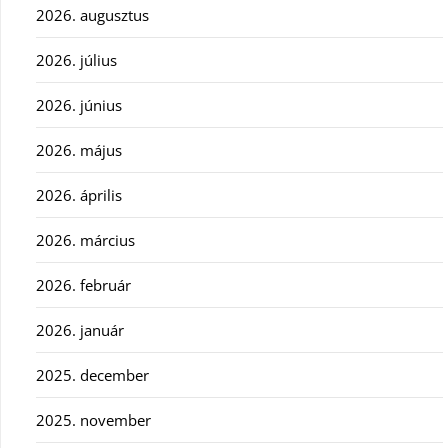
2026. augusztus
2026. július
2026. június
2026. május
2026. április
2026. március
2026. február
2026. január
2025. december
2025. november