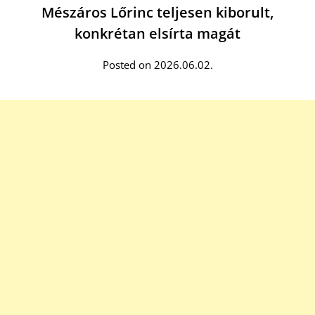
Mészáros Lőrinc teljesen kiborult,
konkrétan elsírta magát
Posted on 2026.06.02.