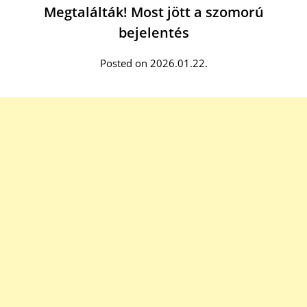
Megtalálták! Most jött a szomorú
bejelentés
Posted on 2026.01.22.