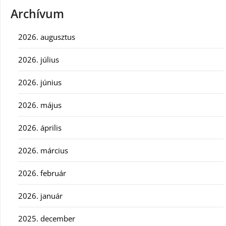
Archívum
2026. augusztus
2026. július
2026. június
2026. május
2026. április
2026. március
2026. február
2026. január
2025. december