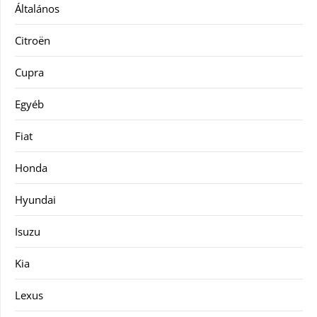
Általános
Citroën
Cupra
Egyéb
Fiat
Honda
Hyundai
Isuzu
Kia
Lexus