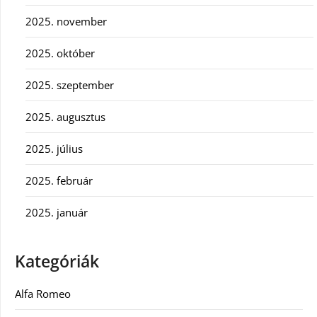
2025. november
2025. október
2025. szeptember
2025. augusztus
2025. július
2025. február
2025. január
Kategóriák
Alfa Romeo