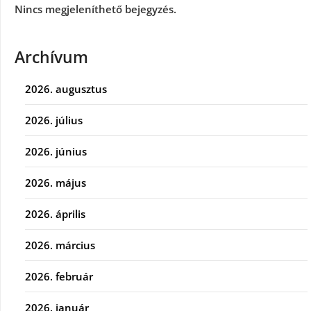
Nincs megjeleníthető bejegyzés.
Archívum
2026. augusztus
2026. július
2026. június
2026. május
2026. április
2026. március
2026. február
2026. január