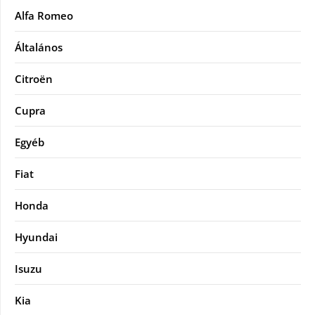
Alfa Romeo
Általános
Citroën
Cupra
Egyéb
Fiat
Honda
Hyundai
Isuzu
Kia