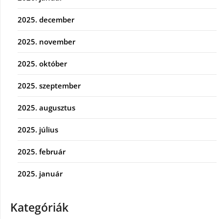
2025. december
2025. november
2025. október
2025. szeptember
2025. augusztus
2025. július
2025. február
2025. január
Kategóriák