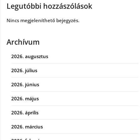
Legutóbbi hozzászólások
Nincs megjeleníthető bejegyzés.
Archívum
2026. augusztus
2026. július
2026. június
2026. május
2026. április
2026. március