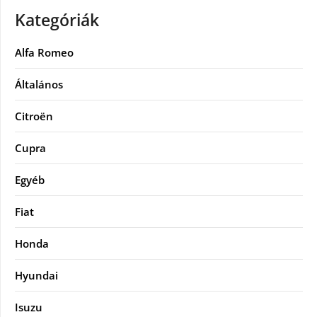
Kategóriák
Alfa Romeo
Általános
Citroën
Cupra
Egyéb
Fiat
Honda
Hyundai
Isuzu