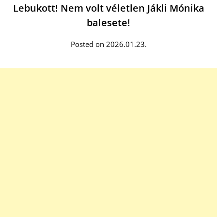
Lebukott! Nem volt véletlen Jákli Mónika
balesete!
Posted on 2026.01.23.