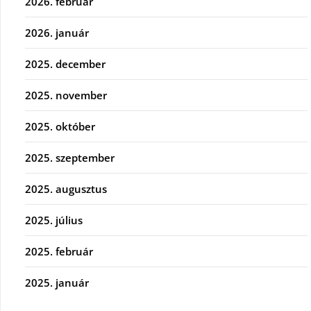
2026. február
2026. január
2025. december
2025. november
2025. október
2025. szeptember
2025. augusztus
2025. július
2025. február
2025. január