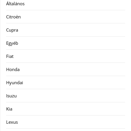
Általános
Citroën
Cupra
Egyéb
Fiat
Honda
Hyundai
Isuzu
Kia
Lexus