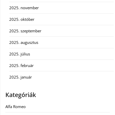
2025. november
2025. október
2025. szeptember
2025. augusztus
2025. július
2025. február
2025. január
Kategóriák
Alfa Romeo