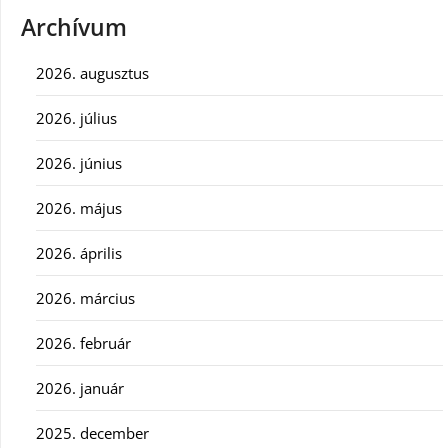
Archívum
2026. augusztus
2026. július
2026. június
2026. május
2026. április
2026. március
2026. február
2026. január
2025. december