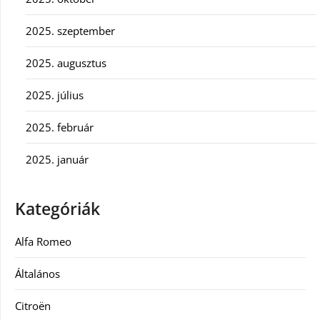
2025. szeptember
2025. augusztus
2025. július
2025. február
2025. január
Kategóriák
Alfa Romeo
Általános
Citroën