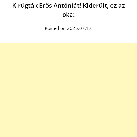
Kirúgták Erős Antóniát! Kiderült, ez az
oka:
Posted on 2025.07.17.