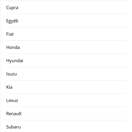
Cupra
Egyéb
Fiat
Honda
Hyundai
Isuzu
Kia
Lexus
Renault
Subaru