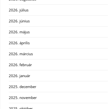
2026. július
2026. június
2026. május
2026. április
2026. március
2026. február
2026. január
2025. december
2025. november
2025. október