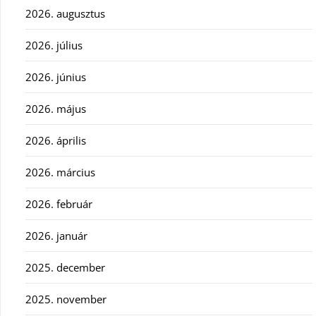
2026. augusztus
2026. július
2026. június
2026. május
2026. április
2026. március
2026. február
2026. január
2025. december
2025. november