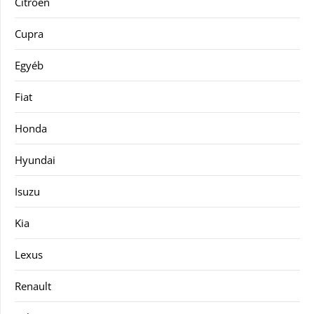
Citroën
Cupra
Egyéb
Fiat
Honda
Hyundai
Isuzu
Kia
Lexus
Renault