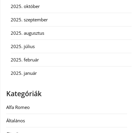
2025. október
2025. szeptember
2025. augusztus
2025. július
2025. február
2025. január
Kategóriák
Alfa Romeo
Általános