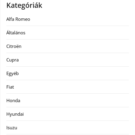
Kategóriák
Alfa Romeo
Általános
Citroën
Cupra
Egyéb
Fiat
Honda
Hyundai
Isuzu