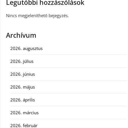
Legutóbbi hozzászólások
Nincs megjeleníthető bejegyzés.
Archívum
2026. augusztus
2026. július
2026. június
2026. május
2026. április
2026. március
2026. február