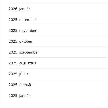
2026. január
2025. december
2025. november
2025. október
2025. szeptember
2025. augusztus
2025. július
2025. február
2025. január