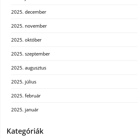
2025. december
2025. november
2025. október
2025. szeptember
2025. augusztus
2025. július
2025. február
2025. január
Kategóriák