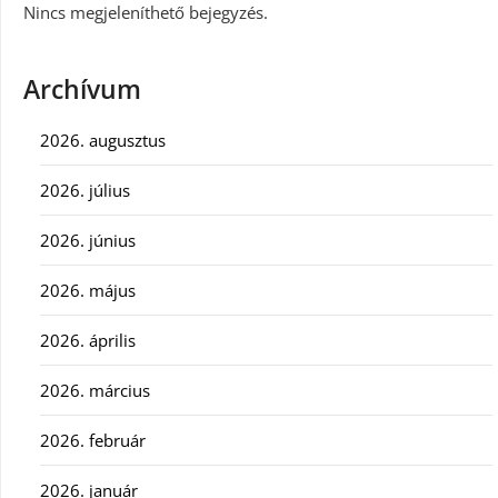
Nincs megjeleníthető bejegyzés.
Archívum
2026. augusztus
2026. július
2026. június
2026. május
2026. április
2026. március
2026. február
2026. január