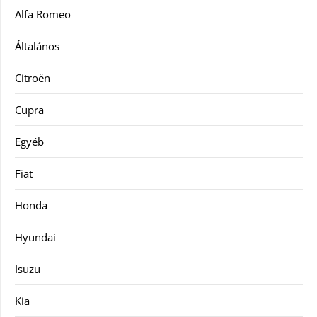
Alfa Romeo
Általános
Citroën
Cupra
Egyéb
Fiat
Honda
Hyundai
Isuzu
Kia