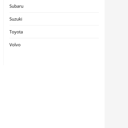
Subaru
Suzuki
Toyota
Volvo