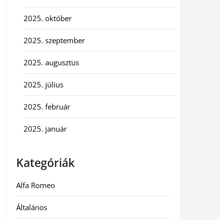
2025. október
2025. szeptember
2025. augusztus
2025. július
2025. február
2025. január
Kategóriák
Alfa Romeo
Általános