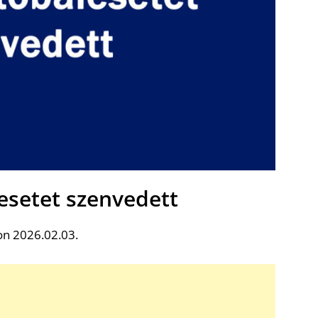
esetet szenvedett
on 2026.02.03.