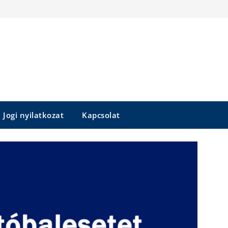
Jogi nyilatkozat
Kapcsolat