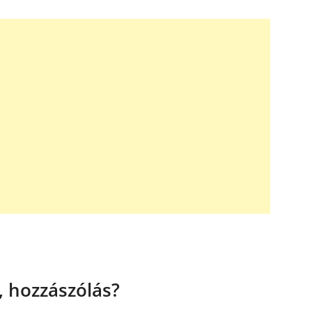
 hozzászólás?