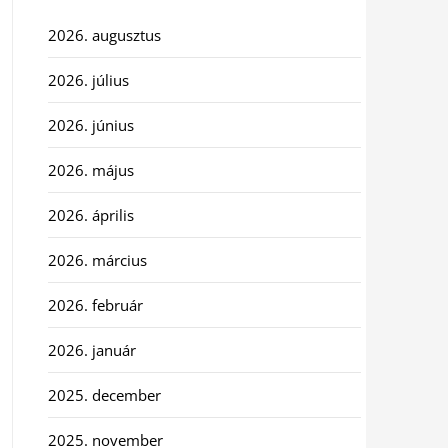
2026. augusztus
2026. július
2026. június
2026. május
2026. április
2026. március
2026. február
2026. január
2025. december
2025. november