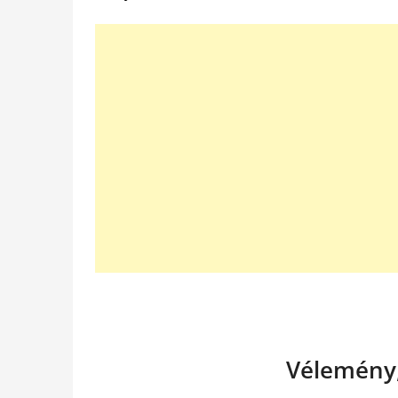
Vélemény,