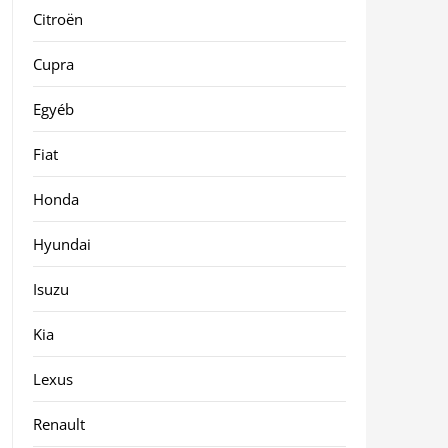
Citroën
Cupra
Egyéb
Fiat
Honda
Hyundai
Isuzu
Kia
Lexus
Renault