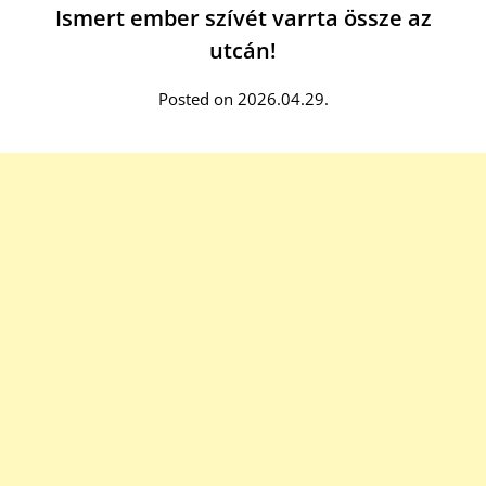
Ismert ember szívét varrta össze az
utcán!
Posted on 2026.04.29.