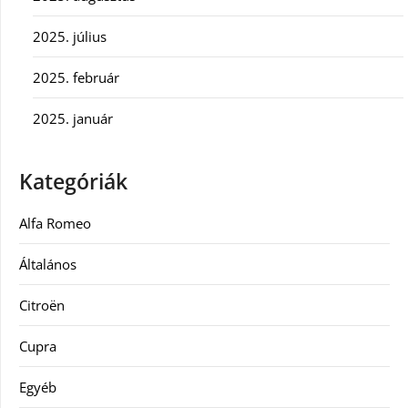
2025. július
2025. február
2025. január
Kategóriák
Alfa Romeo
Általános
Citroën
Cupra
Egyéb