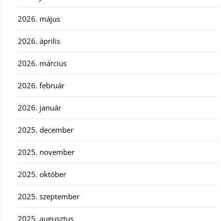
2026. május
2026. április
2026. március
2026. február
2026. január
2025. december
2025. november
2025. október
2025. szeptember
2025. augusztus