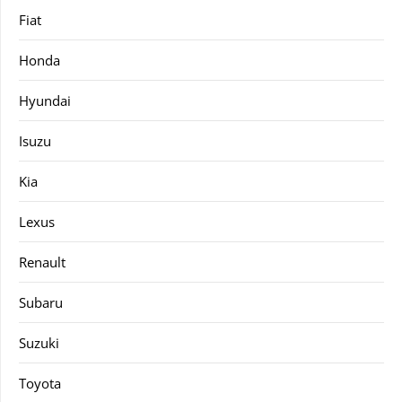
Fiat
Honda
Hyundai
Isuzu
Kia
Lexus
Renault
Subaru
Suzuki
Toyota