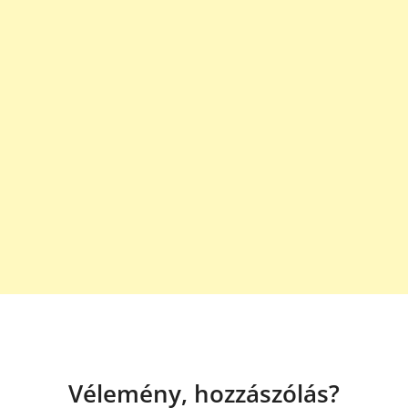
Vélemény, hozzászólás?