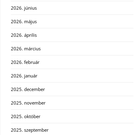
2026. június
2026. május
2026. április
2026. március
2026. február
2026. január
2025. december
2025. november
2025. október
2025. szeptember