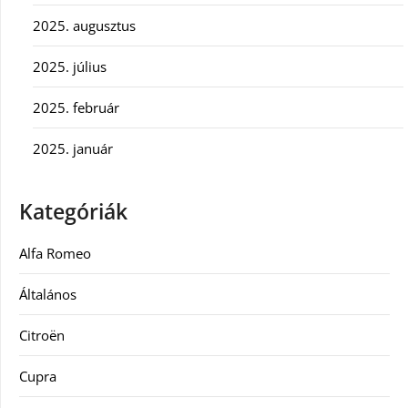
2025. augusztus
2025. július
2025. február
2025. január
Kategóriák
Alfa Romeo
Általános
Citroën
Cupra