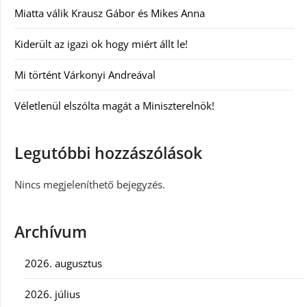
Miatta válik Krausz Gábor és Mikes Anna
Kiderült az igazi ok hogy miért állt le!
Mi történt Várkonyi Andreával
Véletlenül elszólta magát a Miniszterelnök!
Legutóbbi hozzászólások
Nincs megjeleníthető bejegyzés.
Archívum
2026. augusztus
2026. július