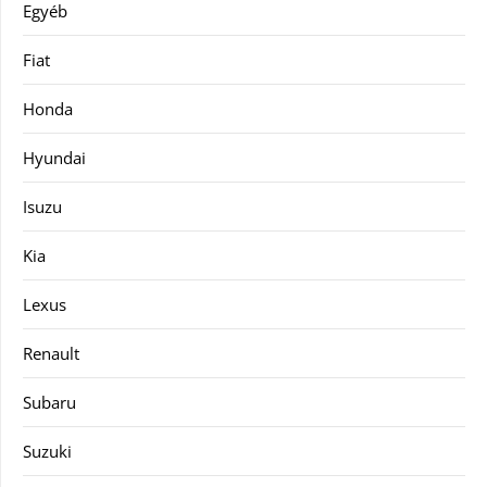
Egyéb
Fiat
Honda
Hyundai
Isuzu
Kia
Lexus
Renault
Subaru
Suzuki