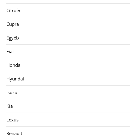
Citroën
Cupra
Egyéb
Fiat
Honda
Hyundai
Isuzu
Kia
Lexus
Renault