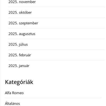
2025. november
2025. október
2025. szeptember
2025. augusztus
2025. július
2025. február
2025. január
Kategóriák
Alfa Romeo
Általános