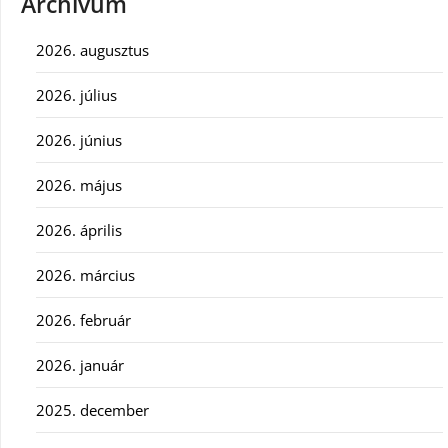
Archívum
2026. augusztus
2026. július
2026. június
2026. május
2026. április
2026. március
2026. február
2026. január
2025. december