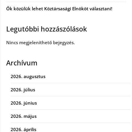
Ők közülük lehet Köztársasági Elnököt választani!
Legutóbbi hozzászólások
Nincs megjeleníthető bejegyzés.
Archívum
2026. augusztus
2026. július
2026. június
2026. május
2026. április