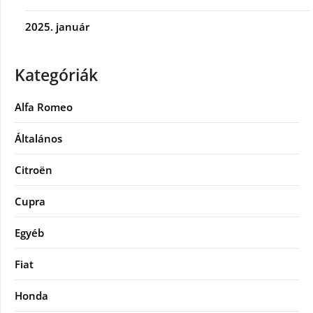
2025. január
Kategóriák
Alfa Romeo
Általános
Citroën
Cupra
Egyéb
Fiat
Honda