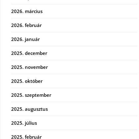
2026. március
2026. február
2026. január
2025. december
2025. november
2025. október
2025. szeptember
2025. augusztus
2025. július
2025. február