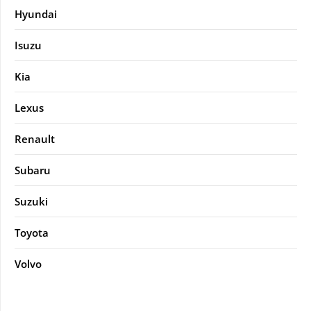
Hyundai
Isuzu
Kia
Lexus
Renault
Subaru
Suzuki
Toyota
Volvo