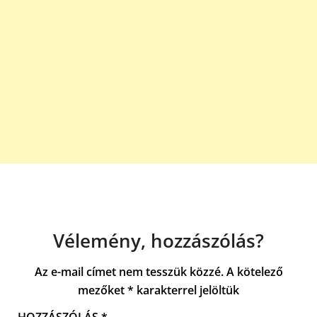
Vélemény, hozzászólás?
Az e-mail címet nem tesszük közzé.
A kötelező
mezőket
*
karakterrel jelöltük