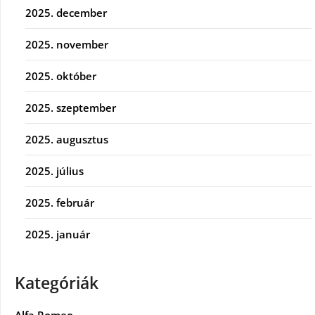
2025. december
2025. november
2025. október
2025. szeptember
2025. augusztus
2025. július
2025. február
2025. január
Kategóriák