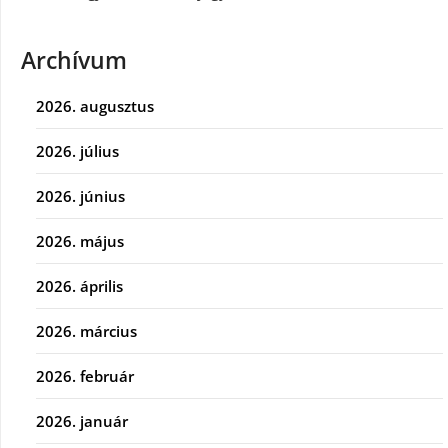
Archívum
2026. augusztus
2026. július
2026. június
2026. május
2026. április
2026. március
2026. február
2026. január