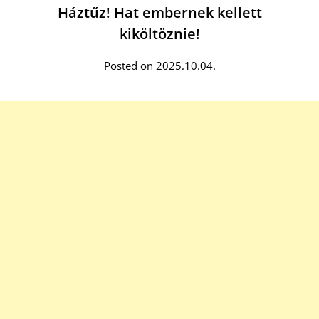
Háztűz! Hat embernek kellett
kiköltöznie!
Posted on 2025.10.04.