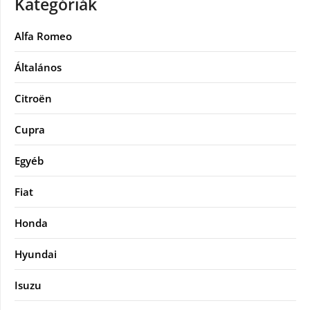
Kategóriák
Alfa Romeo
Általános
Citroën
Cupra
Egyéb
Fiat
Honda
Hyundai
Isuzu