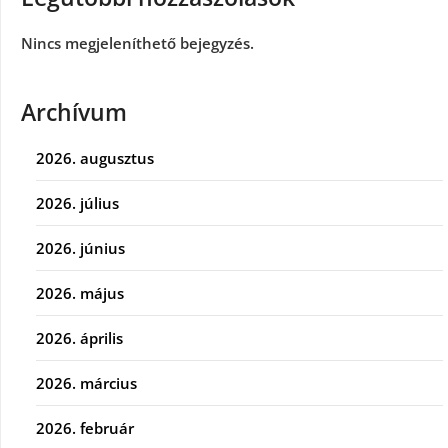
Nincs megjeleníthető bejegyzés.
Archívum
2026. augusztus
2026. július
2026. június
2026. május
2026. április
2026. március
2026. február