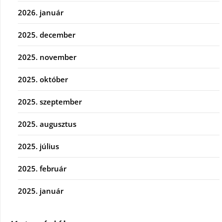
2026. január
2025. december
2025. november
2025. október
2025. szeptember
2025. augusztus
2025. július
2025. február
2025. január