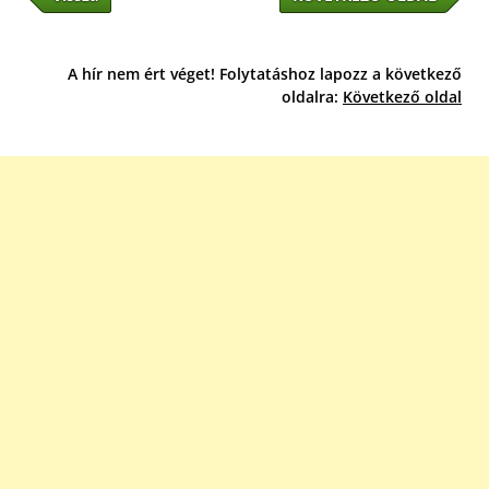
A hír nem ért véget! Folytatáshoz lapozz a következő
oldalra:
Következő oldal