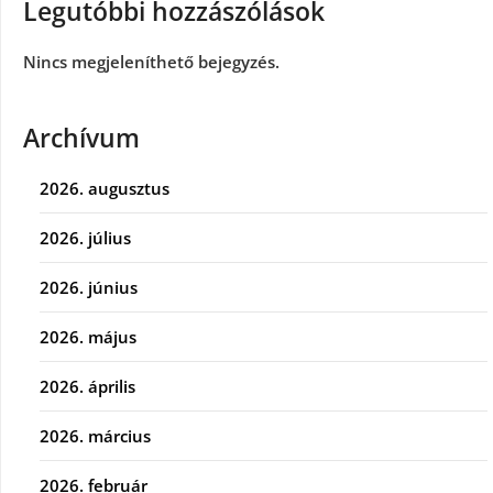
Legutóbbi hozzászólások
Nincs megjeleníthető bejegyzés.
Archívum
2026. augusztus
2026. július
2026. június
2026. május
2026. április
2026. március
2026. február