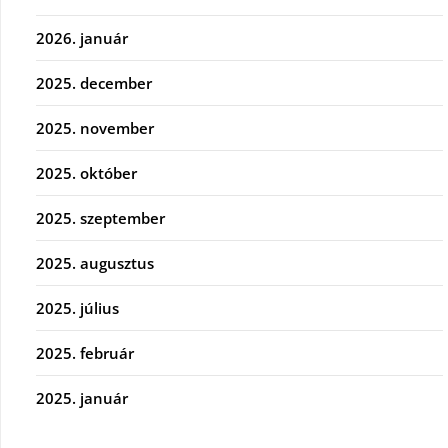
2026. január
2025. december
2025. november
2025. október
2025. szeptember
2025. augusztus
2025. július
2025. február
2025. január