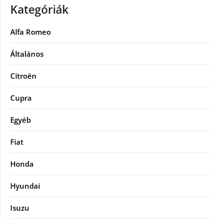
Kategóriák
Alfa Romeo
Általános
Citroën
Cupra
Egyéb
Fiat
Honda
Hyundai
Isuzu