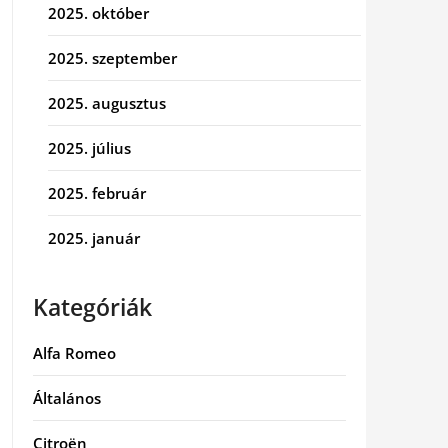
2025. október
2025. szeptember
2025. augusztus
2025. július
2025. február
2025. január
Kategóriák
Alfa Romeo
Általános
Citroën