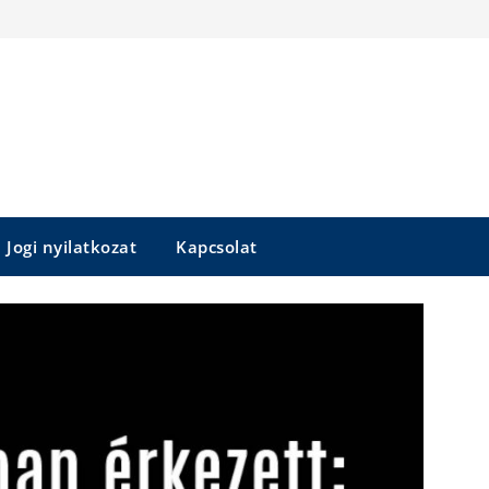
Jogi nyilatkozat
Kapcsolat