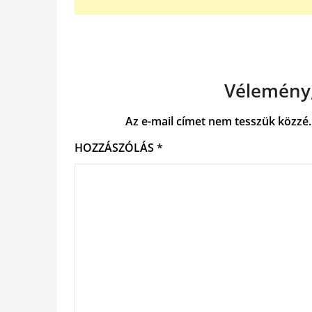
Vélemény,
Az e-mail címet nem tesszük közzé.
HOZZÁSZÓLÁS
*