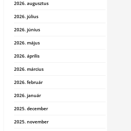
2026. augusztus
2026. július
2026. június
2026. május
2026. április
2026. március
2026. február
2026. január
2025. december
2025. november