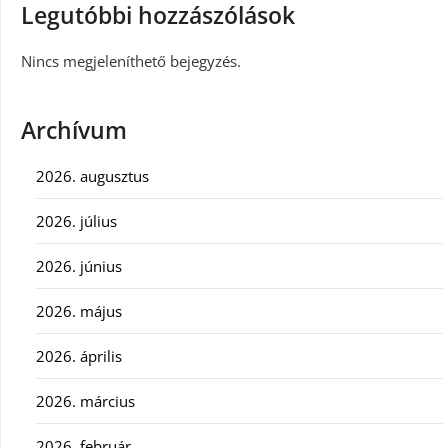
Legutóbbi hozzászólások
Nincs megjeleníthető bejegyzés.
Archívum
2026. augusztus
2026. július
2026. június
2026. május
2026. április
2026. március
2026. február