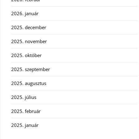
2026. január
2025. december
2025. november
2025. október
2025. szeptember
2025. augusztus
2025. július
2025. február
2025. január