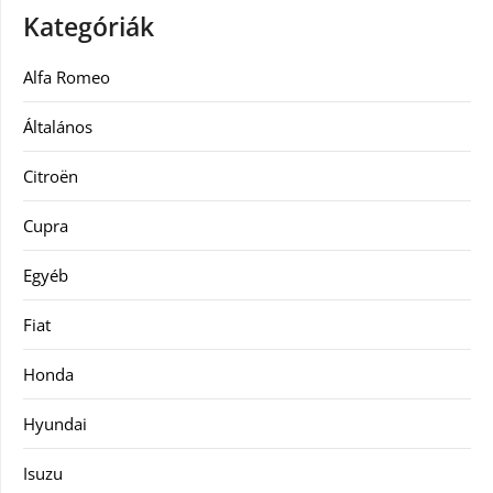
Kategóriák
Alfa Romeo
Általános
Citroën
Cupra
Egyéb
Fiat
Honda
Hyundai
Isuzu