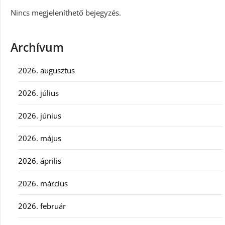
Nincs megjeleníthető bejegyzés.
Archívum
2026. augusztus
2026. július
2026. június
2026. május
2026. április
2026. március
2026. február