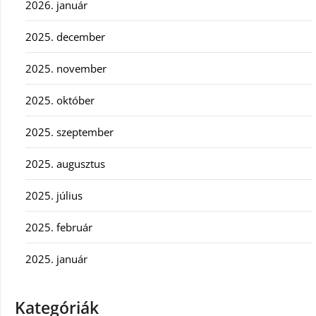
2026. január
2025. december
2025. november
2025. október
2025. szeptember
2025. augusztus
2025. július
2025. február
2025. január
Kategóriák