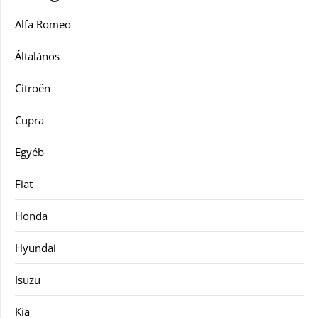
Alfa Romeo
Általános
Citroën
Cupra
Egyéb
Fiat
Honda
Hyundai
Isuzu
Kia