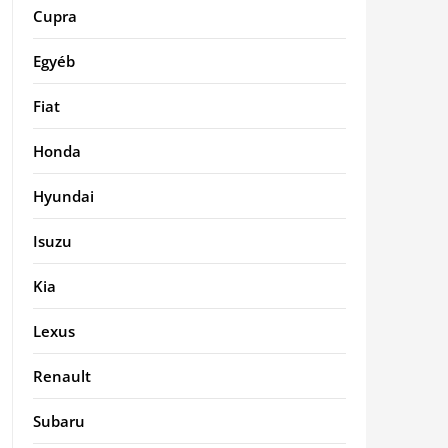
Cupra
Egyéb
Fiat
Honda
Hyundai
Isuzu
Kia
Lexus
Renault
Subaru