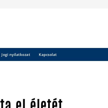
Jogi nyilatkozat
Kapcsolat