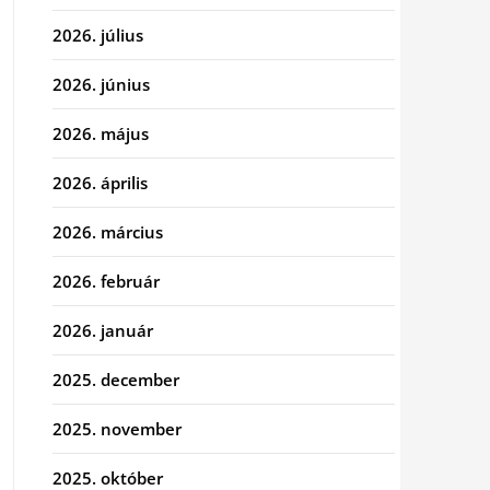
2026. július
2026. június
2026. május
2026. április
2026. március
2026. február
2026. január
2025. december
2025. november
2025. október