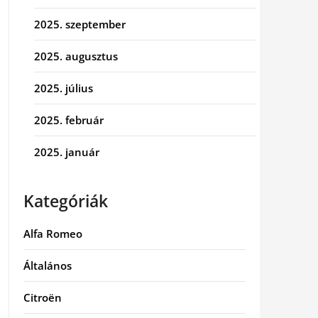
2025. szeptember
2025. augusztus
2025. július
2025. február
2025. január
Kategóriák
Alfa Romeo
Általános
Citroën