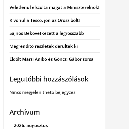
Véletlenül elszólta magát a Miniszterelnök!
Kivonul a Tesco, jön az Orosz bolt!
Sajnos Bekövetkezett a legrosszabb
Megrendítő részletek derültek ki
Eldőlt Marsi Anikó és Gönczi Gábor sorsa
Legutóbbi hozzászólások
Nincs megjeleníthető bejegyzés.
Archívum
2026. augusztus